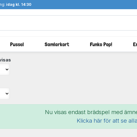
ång:
idag kl. 14:30
Pussel
Samlarkort
Funko Pop!
E
visas
Nu visas endast brädspel med äm
Klicka här för att se al