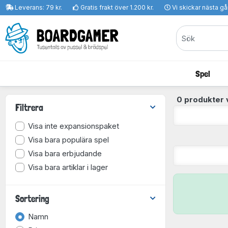
Leverans: 79 kr.
Gratis frakt över 1.200 kr.
Vi skickar nästa g
Spel
0 produkter 
Filtrera
Visa inte expansionspaket
Visa bara populära spel
Visa bara erbjudande
Visa bara artiklar i lager
Sortering
Namn