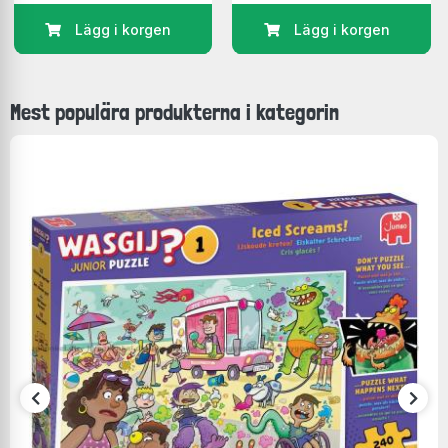
Lägg i korgen
Lägg i korgen
Mest populära produkterna i kategorin