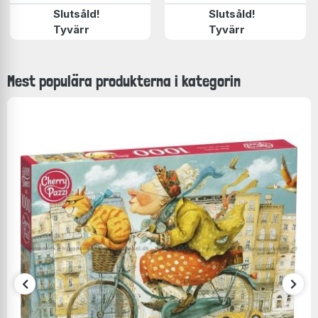
Slutsåld!
Slutsåld!
Tyvärr
Tyvärr
Mest populära produkterna i kategorin