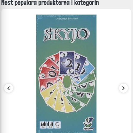
Mest populära produkterna i kategorin