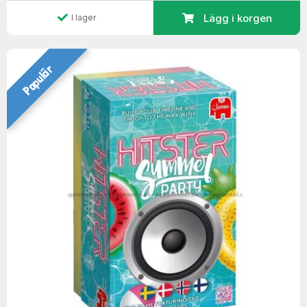
Lägg i korgen
I lager
Populär