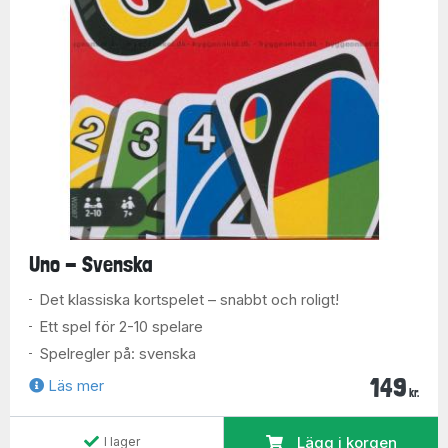
Uno - Svenska
Det klassiska kortspelet – snabbt och roligt!
Ett spel för 2-10 spelare
Spelregler på: svenska
149
Läs mer
kr.
Lägg i korgen
I lager