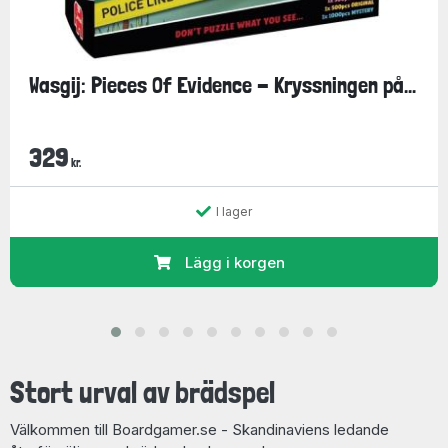
Wasgij: Pieces Of Evidence - Kryssningen på...
329
kr.
I lager
Lägg i korgen
Stort urval av brädspel
Välkommen till Boardgamer.se - Skandinaviens ledande