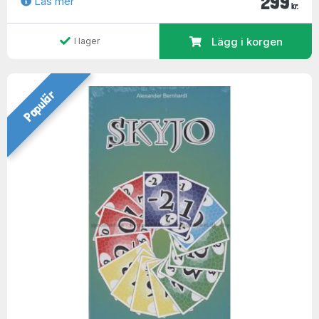
299
Läs mer
kr.
Lägg i korgen
I lager
Populär