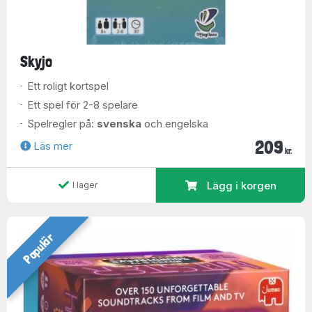
Skyjo
Ett roligt kortspel
Ett spel för 2-8 spelare
Spelregler på:
svenska
och engelska
209
Läs mer
kr.
Lägg i korgen
I lager
Populär