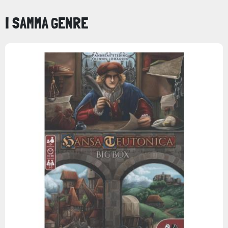
I SAMMA GENRE