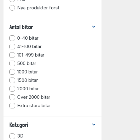
Nya produkter först
Antal bitar
0-40 bitar
41-100 bitar
101-499 bitar
500 bitar
1000 bitar
1500 bitar
2000 bitar
Över 2000 bitar
Extra stora bitar
Kategori
3D