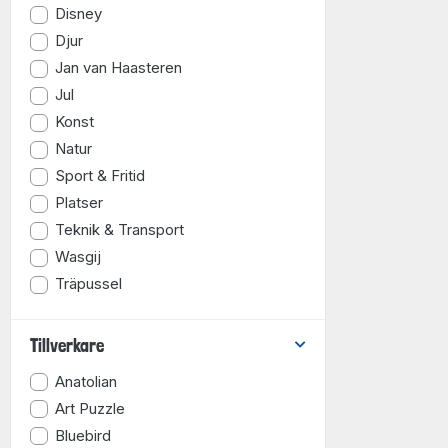
Disney
Djur
Jan van Haasteren
Jul
Konst
Natur
Sport & Fritid
Platser
Teknik & Transport
Wasgij
Träpussel
Tillverkare
Anatolian
Art Puzzle
Bluebird