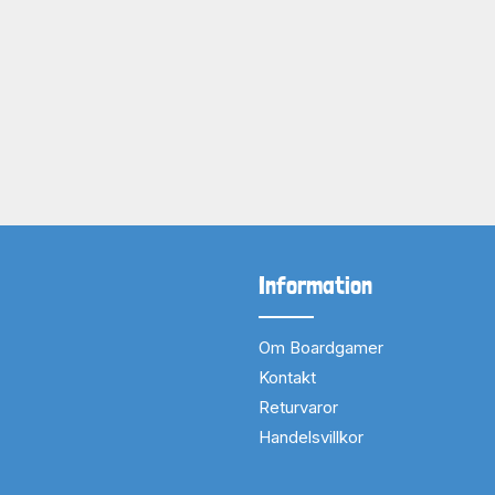
Information
Om Boardgamer
Kontakt
Returvaror
Handelsvillkor