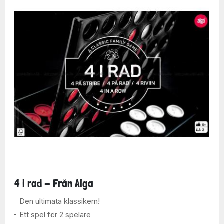
4 i rad - Från Alga
Den ultimata klassikern!
Ett spel för 2 spelare