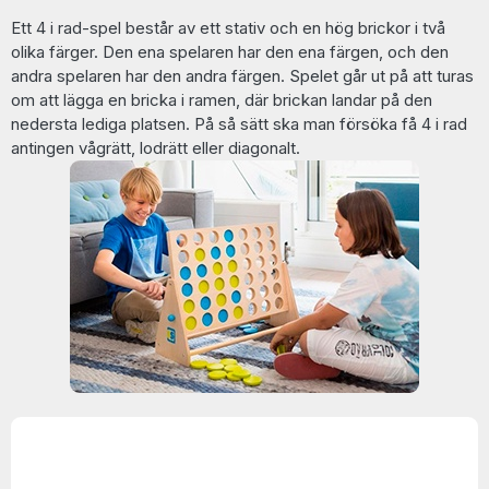
Ett 4 i rad-spel består av ett stativ och en hög brickor i två
olika färger. Den ena spelaren har den ena färgen, och den
andra spelaren har den andra färgen. Spelet går ut på att turas
om att lägga en bricka i ramen, där brickan landar på den
nedersta lediga platsen. På så sätt ska man försöka få 4 i rad
antingen vågrätt, lodrätt eller diagonalt.