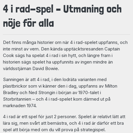
4 i rad-spel – Utmaning och
nöje för alla
Det finns många historier om när 4 i rad-spelet uppfanns, och
inte minst av vem. Den kända upptäcktsresanden Captain
Cook sägs ha spelat 4 i rad i sin hytt, och längre fram i
historien sägs spelet ha uppfunnits av ingen mindre än
världsstjärnan David Bowie.
Sanningen är att 4 i rad, i den lodräta varianten med
plastbrickor som vi känner den i dag, uppfanns av Milton
Bradley och Ned Strongin i början av 1970-talet i
Storbritannien – och 4 i rad-spelet kom därmed ut på
marknaden 1974.
4 i rad är ett spel för just 2 personer. Spelet är relativt lätt att
lära sig, men svårt att bemästra, och 4 i rad är därför ett bra
spel att börja med om du vill prova på strategispel.