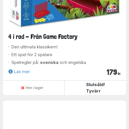
4 i rad - Från Game Factory
Den ultimata klassikern!
Ett spel för 2 spelare
Spelregler på:
svenska
och engelska
179
Läs mer
kr.
Slutsåld!
Inte i lager
Tyvärr