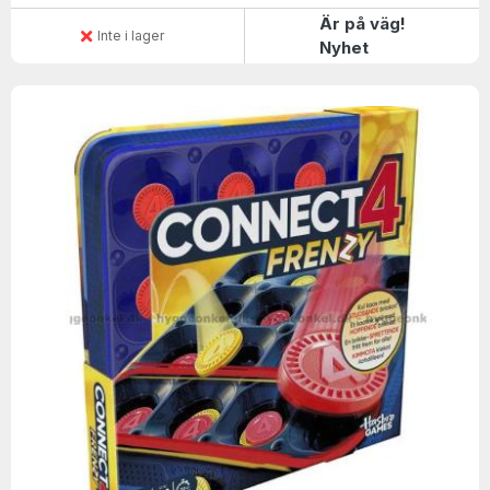
Är på väg!
Inte i lager
Nyhet