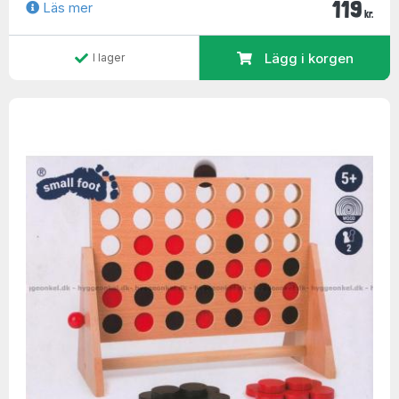
119
Läs mer
kr.
Lägg i korgen
I lager