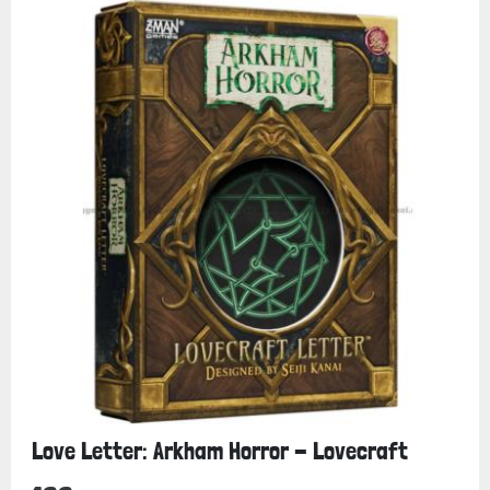
Love Letter: Arkham Horror - Lovecraft