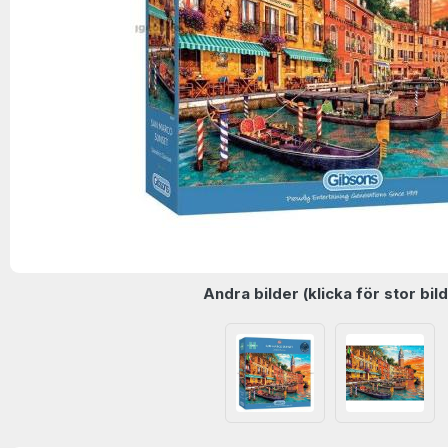
Andra bilder (klicka för stor bild