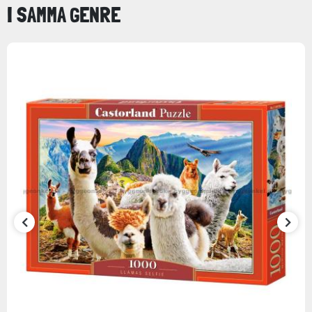
I SAMMA GENRE