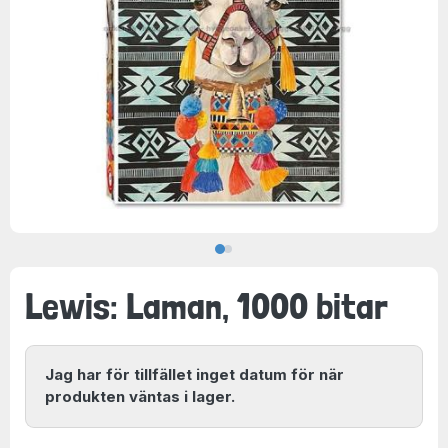
Lewis: Laman, 1000 bitar
Jag har för tillfället inget datum för när
produkten väntas i lager.