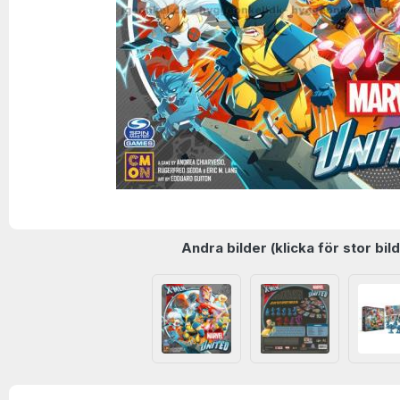
Andra bilder (klicka för stor bild