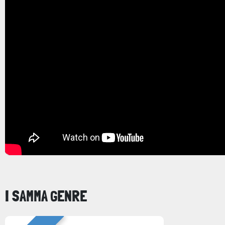
I SAMMA GENRE