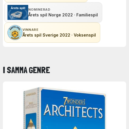
NOMINERAD
Årets spil Norge 2022 · Familiespil
VINNARE
Årets spil Sverige 2022 · Voksenspil
I SAMMA GENRE