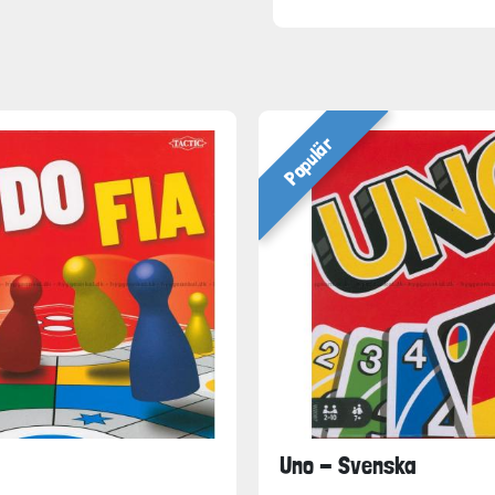
Populär
Uno - Svenska