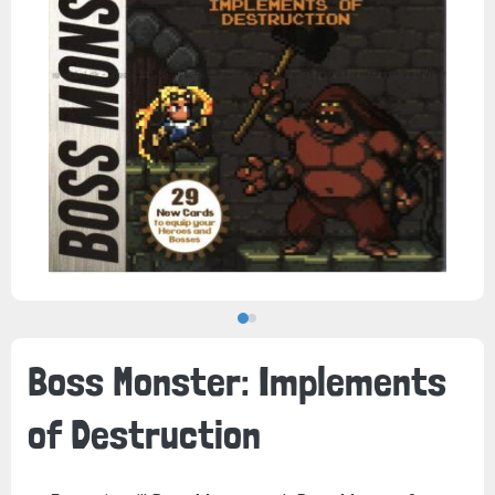
Boss Monster: Implements
of Destruction