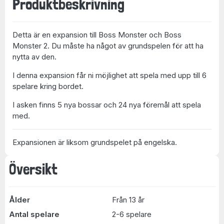
Produktbeskrivning
Detta är en expansion till Boss Monster och Boss
Monster 2. Du måste ha något av grundspelen för att ha
nytta av den.
I denna expansion får ni möjlighet att spela med upp till 6
spelare kring bordet.
I asken finns 5 nya bossar och 24 nya föremål att spela
med.
Expansionen är liksom grundspelet på engelska.
Översikt
Ålder
Från 13 år
Antal spelare
2-6 spelare