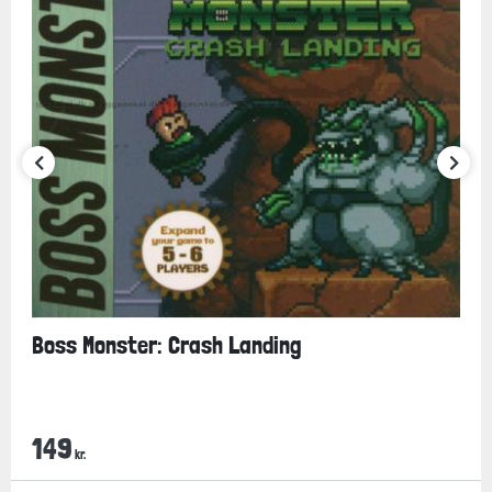
Boss Monster: Crash Landing
149
kr.