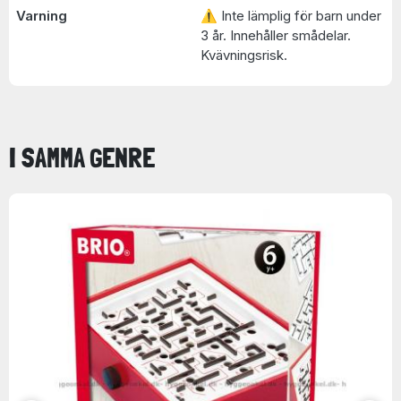
Varning
⚠ Inte lämplig för barn under
3 år. Innehåller smådelar.
Kvävningsrisk.
I SAMMA GENRE