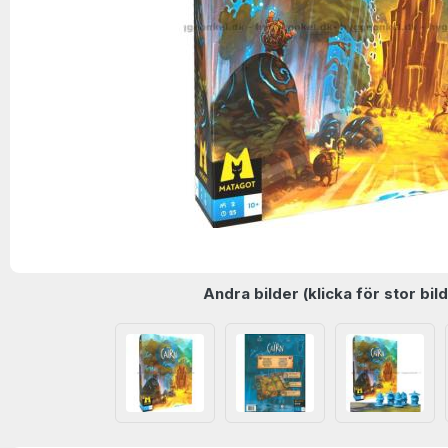
Andra bilder (klicka för stor bild