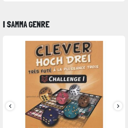
I SAMMA GENRE