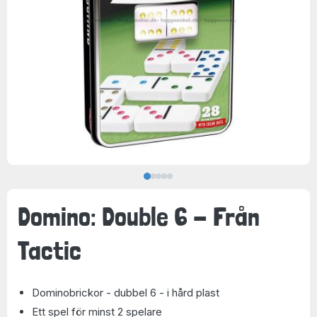
Domino: Double 6 - Från
Tactic
Dominobrickor - dubbel 6 - i hård plast
Ett spel för minst 2 spelare