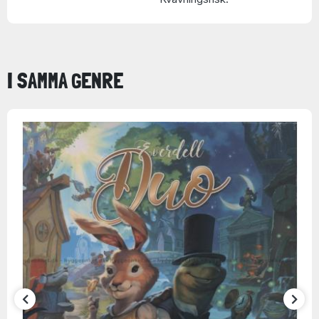
I SAMMA GENRE