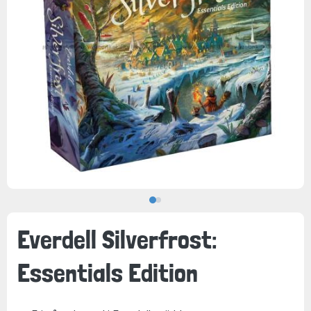
Everdell Silverfrost:
Essentials Edition