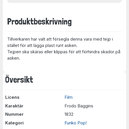
Produktbeskrivning
Tillverkaren har valt att försegla denna vara med tejp i
stället för att lägga plast runt asken.
Tejpen ska skäras eller klippas för att förhindra skador på
asken.
Översikt
Licens
Film
Karaktär
Frodo Baggins
Nummer
1832
Kategori
Funko Pop!