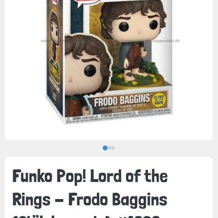
Funko Pop! Lord of the
Rings - Frodo Baggins