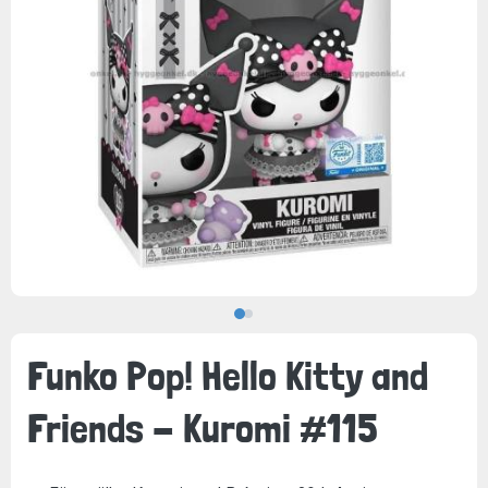
Funko Pop! Hello Kitty and
Friends - Kuromi #115