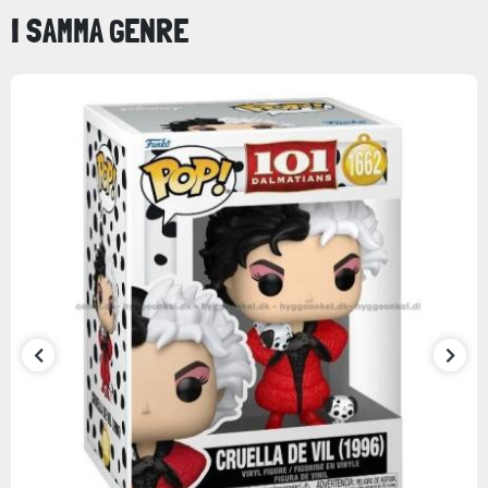
I SAMMA GENRE