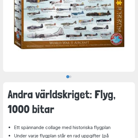
Andra världskriget: Flyg,
1000 bitar
Ett spännande collage med historiska flygplan
Under varje flygplan står en rad uppgifter (på