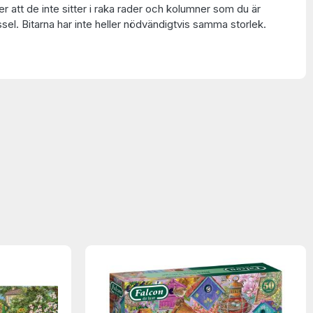
 att de inte sitter i raka rader och kolumner som du är
ssel. Bitarna har inte heller nödvändigtvis samma storlek.