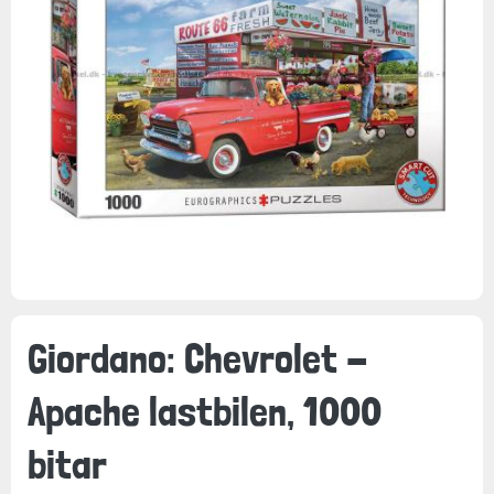
Giordano: Chevrolet -
Apache lastbilen, 1000
bitar