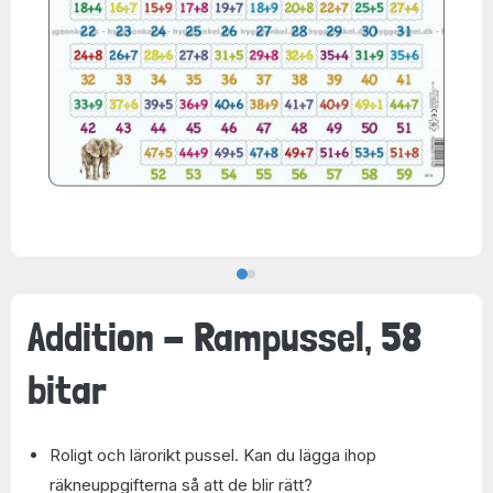
Addition - Rampussel, 58
bitar
Roligt och lärorikt pussel. Kan du lägga ihop
räkneuppgifterna så att de blir rätt?