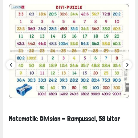
Matematik: Division - Rampussel, 58 bitar