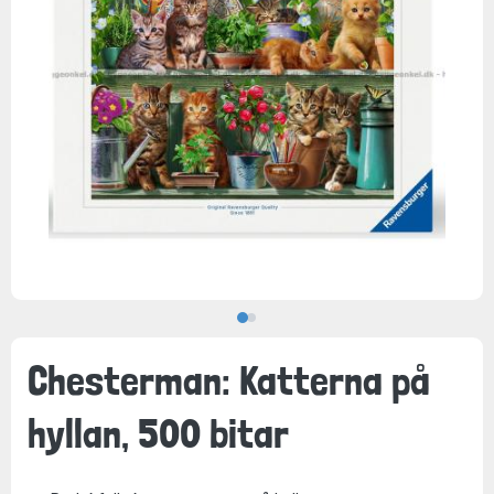
Chesterman: Katterna på
hyllan, 500 bitar