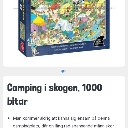
Camping i skogen, 1000
bitar
Man kommer aldrig att känna sig ensam på denna
campingplats, där en lång rad spännande människor