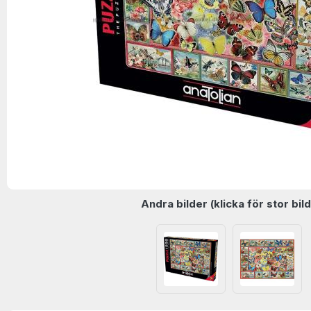
Andra bilder (klicka för stor bild