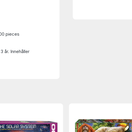
00 pieces
3 år. Innehåller