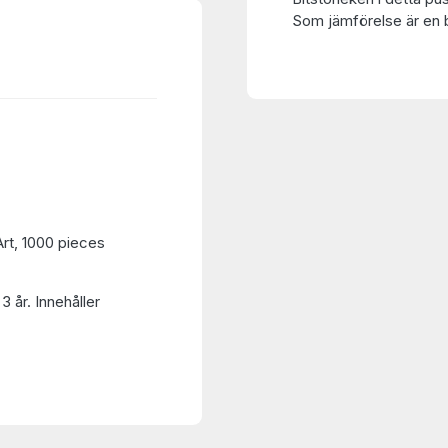
Som jämförelse är en bi
rt, 1000 pieces
3 år. Innehåller