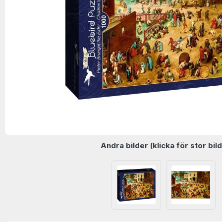
Andra bilder (klicka för stor bild