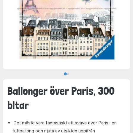
Ballonger över Paris, 300
bitar
Det måste vara fantastiskt att sväva över Paris i en
luftballong och njuta av utsikten uppifrån