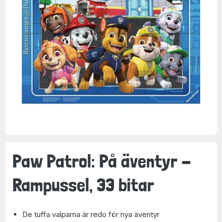
Paw Patrol: På äventyr -
Rampussel, 33 bitar
De tuffa valparna är redo för nya äventyr