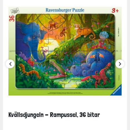
Kvällsdjungeln - Rampussel, 36 bitar