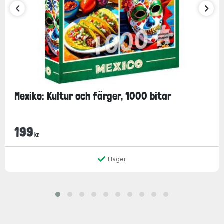
Mexiko: Kultur och färger, 1000 bitar
199
kr.
I lager