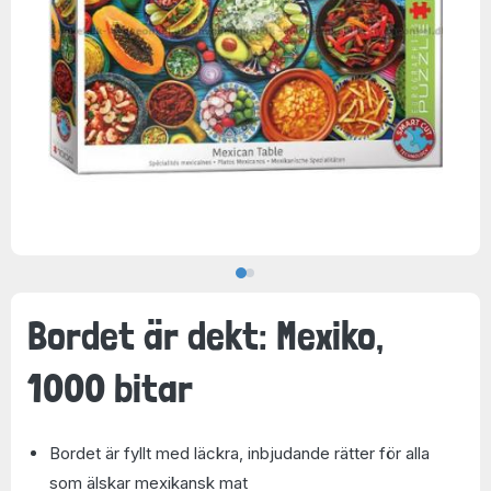
Bordet är dekt: Mexiko,
1000 bitar
Bordet är fyllt med läckra, inbjudande rätter för alla
som älskar mexikansk mat