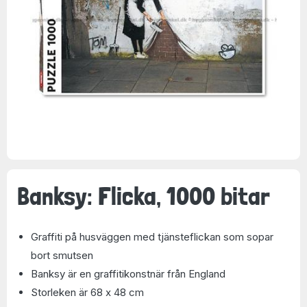
Banksy: Flicka, 1000 bitar
Graffiti på husväggen med tjänsteflickan som sopar
bort smutsen
Banksy är en graffitikonstnär från England
Storleken är 68 x 48 cm