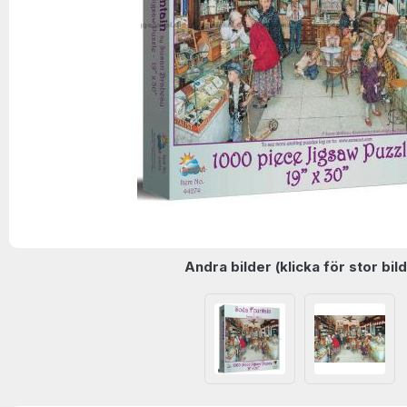
Andra bilder (klicka för stor bild