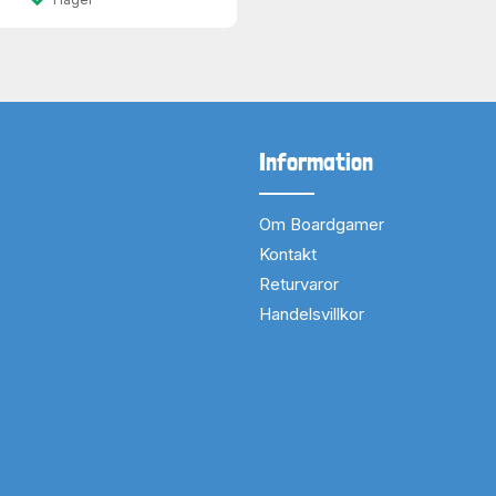
Information
Om Boardgamer
Kontakt
Returvaror
Handelsvillkor