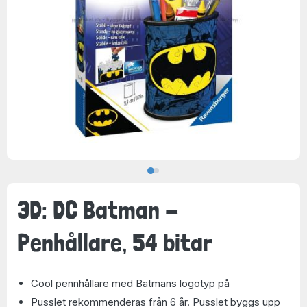
3D: DC Batman -
Penhållare, 54 bitar
Cool pennhållare med Batmans logotyp på
Pusslet rekommenderas från 6 år. Pusslet byggs upp