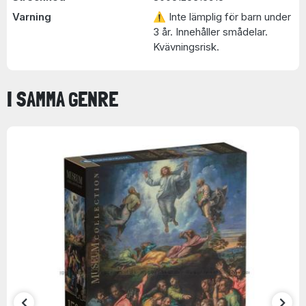
Varning
⚠ Inte lämplig för barn under
3 år. Innehåller smådelar.
Kvävningsrisk.
I SAMMA GENRE