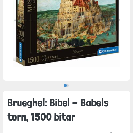
Brueghel: Bibel - Babels
torn, 1500 bitar