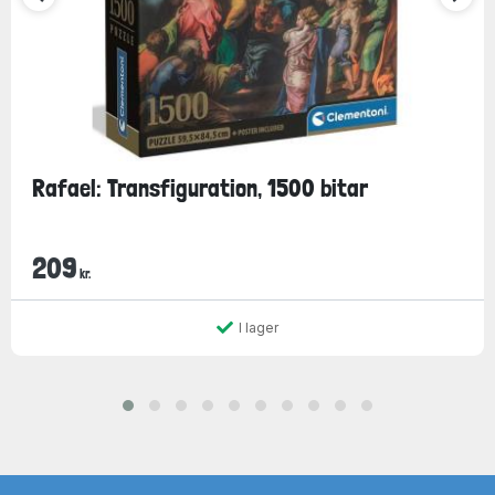
Rafael: Transfiguration, 1500 bitar
209
kr.
I lager