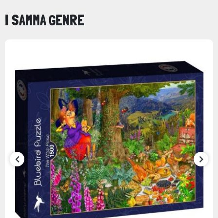
I SAMMA GENRE