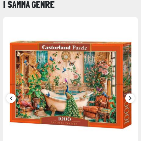
I SAMMA GENRE