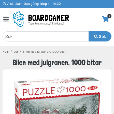
Vi skickar nästa gång:
idag kl. 14:30
0
Sök
Hem
Jul
Bilen med julgranen, 1000 bitar
Bilen med julgranen, 1000 bitar