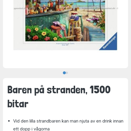
Baren på stranden, 1500
bitar
Vid den lilla strandbaren kan man njuta av en drink innan
ett dopp i vågorna