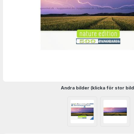
Andra bilder (klicka för stor bild