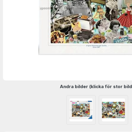
Andra bilder (klicka för stor bild