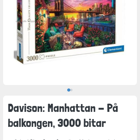
Davison: Manhattan - På
balkongen, 3000 bitar