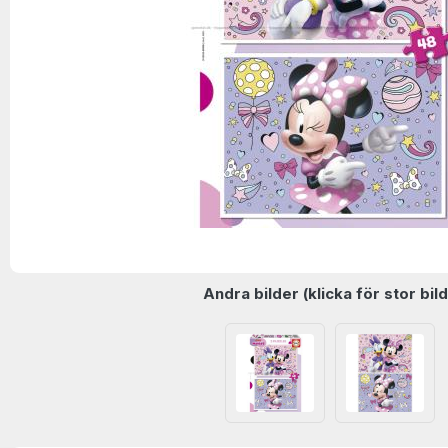
Andra bilder (klicka för stor bild