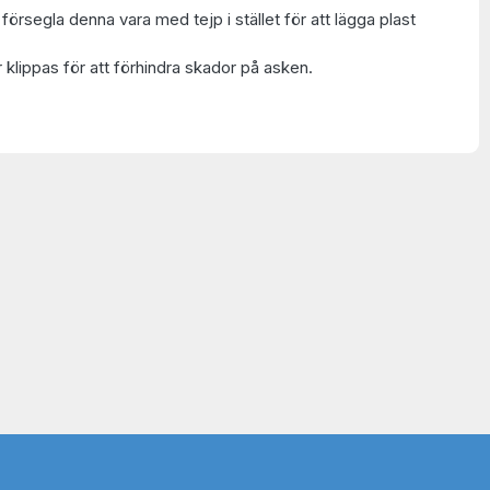
t försegla denna vara med tejp i stället för att lägga plast
 klippas för att förhindra skador på asken.