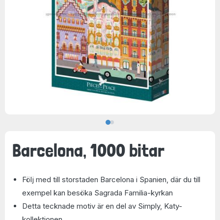
Barcelona, 1000 bitar
Följ med till storstaden Barcelona i Spanien, där du till
exempel kan besöka Sagrada Familia-kyrkan
Detta tecknade motiv är en del av Simply, Katy-
kollektionen