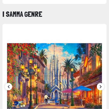
I SAMMA GENRE