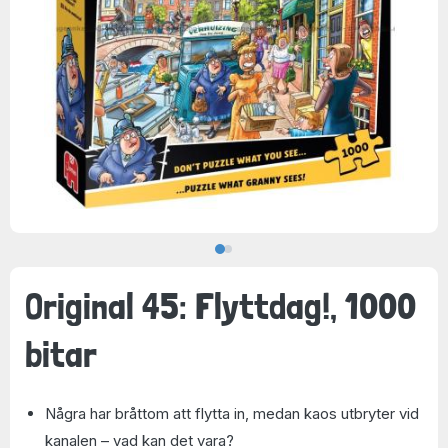
Original 45: Flyttdag!, 1000
bitar
Några har bråttom att flytta in, medan kaos utbryter vid
kanalen – vad kan det vara?